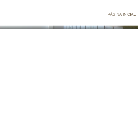
PÁGINA INICIAL