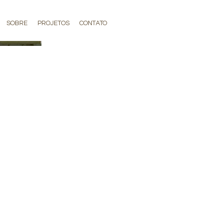
SOBRE
PROJETOS
CONTATO